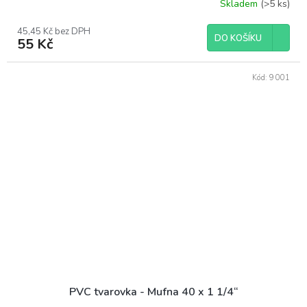
Skladem
(>5 ks)
45,45 Kč bez DPH
DO KOŠÍKU
55 Kč
Kód:
9001
PVC tvarovka - Mufna 40 x 1 1/4“