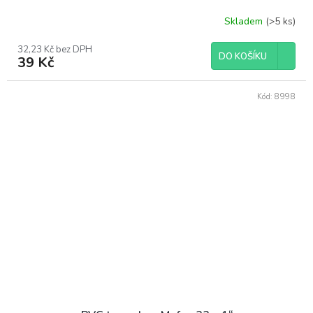
Skladem
(>5 ks)
32,23 Kč bez DPH
DO KOŠÍKU
39 Kč
Kód:
8998