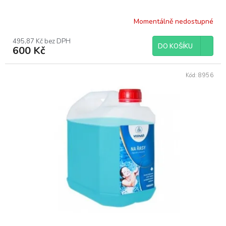
Momentálně nedostupné
495,87 Kč bez DPH
DO KOŠÍKU
600 Kč
Kód:
8956