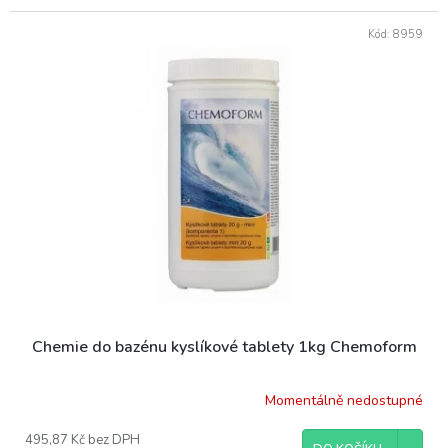
Kód:
8959
Chemie do bazénu kyslíkové tablety 1kg Chemoform
Momentálně nedostupné
495,87 Kč bez DPH