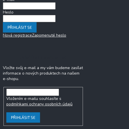
Heslo
PŘIHLÁSIT SE
Nová registrace
Zapomenuté heslo
Odebírat newsletter
Vložte svůj e-mail a my vám budeme zasílat
informace o nových produktech na našem
e-shopu.
Vložením e-mailu souhlasíte s
podmínkami ochrany osobních údajů
PŘIHLÁSIT SE