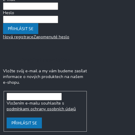
Heslo
PŘIHLÁSIT SE
Nová registrace
Zapomenuté heslo
Odebírat newsletter
Vložte svůj e-mail a my vám budeme zasílat
informace o nových produktech na našem
e-shopu.
Vložením e-mailu souhlasíte s
podmínkami ochrany osobních údajů
PŘIHLÁSIT SE