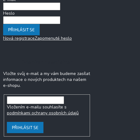
Heslo
PŘIHLÁSIT SE
Nová registrace
Zapomenuté heslo
Odebírat newsletter
Vložte svůj e-mail a my vám budeme zasílat
informace o nových produktech na našem
e-shopu.
Vložením e-mailu souhlasíte s
podmínkami ochrany osobních údajů
PŘIHLÁSIT SE