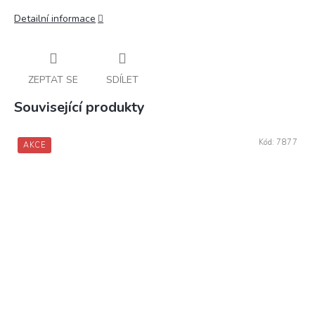
Detailní informace
ZEPTAT SE
SDÍLET
Související produkty
Kód:
7877
AKCE