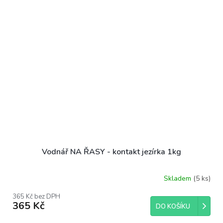
Vodnář NA ŘASY - kontakt jezírka 1kg
Skladem
(5 ks)
365 Kč bez DPH
365 Kč
DO KOŠÍKU