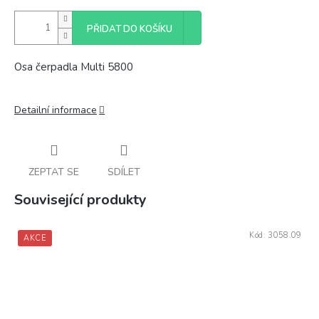
PŘIDAT DO KOŠÍKU
Osa čerpadla Multi 5800
Detailní informace
ZEPTAT SE
SDÍLET
Související produkty
Kód:
3058.09
AKCE