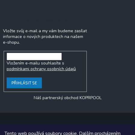
Odebírat newsletter
Vložte svůj e-mail a my vám budeme zasílat
informace o nových produktech na našem
e-shopu.
Vložením e-mailu souhlasíte s
podmínkami ochrany osobních údajů
PŘIHLÁSIT SE
Náš partnerský obchod KOPRPOOL
Tento web používá soubory cookie. Dalším procházením