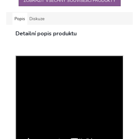
ZOBRAZIT VŠECHNY SOUVISEJÍCÍ PRODUKTY
Popis
Diskuze
Detailní popis produktu