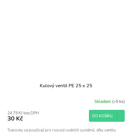
Kulový ventil PE 25 x 25
Skladem
(>5 ks)
24,79 Kč bez DPH
DO KOŠÍKU
30 Kč
Tvarovky se používají pro rozvod vodních systémů, díky ventilu