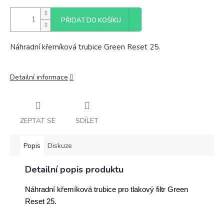
PŘIDAT DO KOŠÍKU
Náhradní křemíková trubice Green Reset 25.
Detailní informace
ZEPTAT SE
SDÍLET
Popis
Diskuze
Detailní popis produktu
Náhradní křemíková trubice pro tlakový filtr Green
Reset 25.