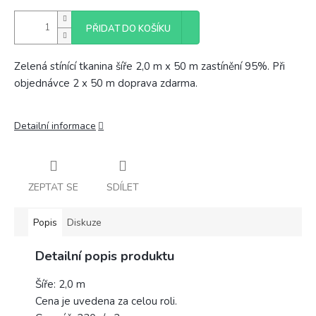
PŘIDAT DO KOŠÍKU
Zelená stínící tkanina šíře 2,0 m x 50 m zastínění 95%. Při
objednávce 2 x 50 m doprava zdarma.
Detailní informace
ZEPTAT SE
SDÍLET
Popis
Diskuze
Detailní popis produktu
Šíře: 2,0 m
Cena je uvedena za celou roli.